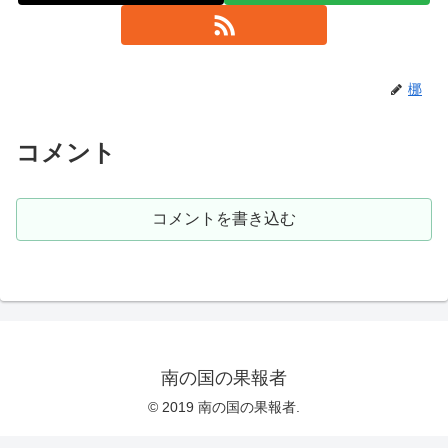
梛
コメント
コメントを書き込む
南の国の果報者
© 2019 南の国の果報者.