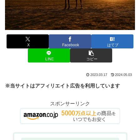
X
Facebook
はてブ
LINE
コピー
2023.03.17
2024.05.03
※当サイトはアフィリエイト広告を利用しています
スポンサーリンク