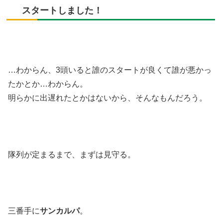
スタートしました！
…わからん、3頭いると誰のスタートが良くて誰が悪かっ
たかとか…わからん。
明らかに出遅れたとかはないから、そんなもんだろう。
隊列が定まるまで、まずは見守る。
三番手に
サンカルパ
。