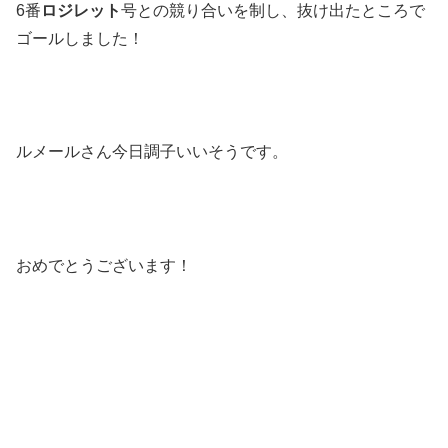
6番
ロジレット
号との競り合いを制し、抜け出たところで
ゴールしました！
ルメールさん今日調子いいそうです。
おめでとうございます！