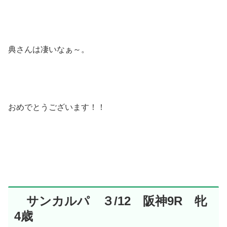
典さんは凄いなぁ～。
おめでとうございます！！
サンカルパ ３/12 阪神9R 牝
4歳