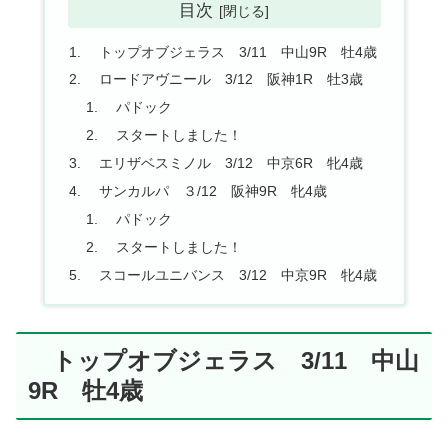
目次
トップオブジェラス 3/11 中山9R 牡4歳
ロードアヴニール 3/12 阪神1R 牡3歳
パドック
スタートしました！
エリザベスミノル 3/12 中京6R 牝4歳
サンカルパ ３/12 阪神9R 牝4歳
パドック
スタートしました！
スコールユニバンス 3/12 中京9R 牝4歳
トップオブジェラス 3/11 中山
9R 牡4歳