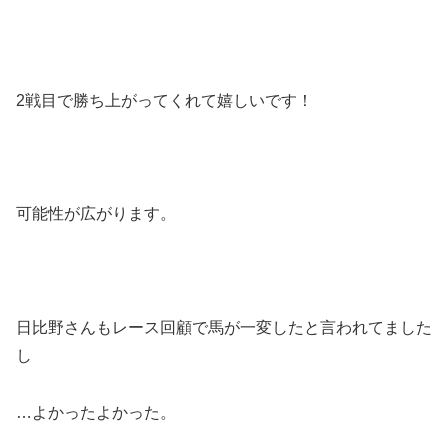
2戦目で勝ち上がってくれて嬉しいです！
可能性が広がります。
日比野さんもレース回顧で馬が一変したと言われてました
し
…よかったよかった。