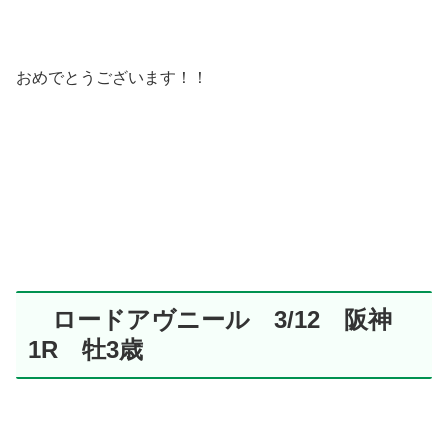
おめでとうございます！！
ロードアヴニール 3/12 阪神
1R 牡3歳