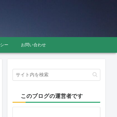
シー
お問い合わせ
このブログの運営者です