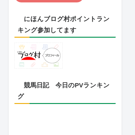
にほんブログ村ポイントラン
キング参加してます
競馬日記 今日のPVランキン
グ