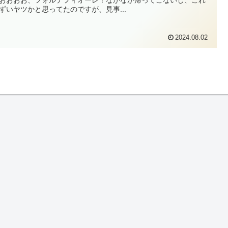
ずいヤツかと思ってたのですが、見事...
2024.08.02