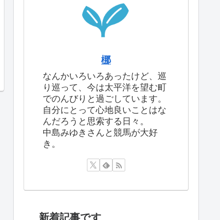
梛
なんかいろいろあったけど、巡
り巡って、今は太平洋を望む町
でのんびりと過ごしています。
自分にとって心地良いことはな
んだろうと思索する日々。
中島みゆきさんと競馬が大好
き。
新着記事です