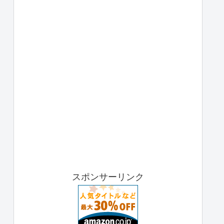
スポンサーリンク