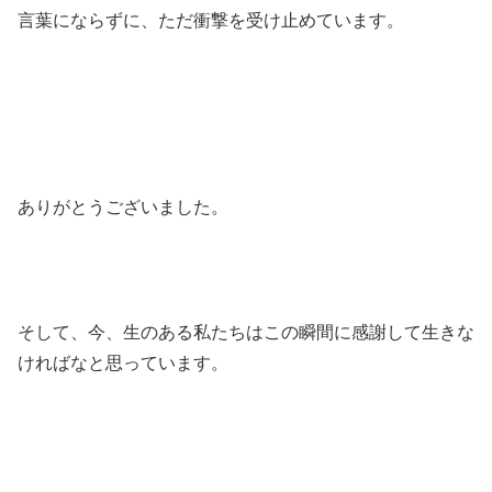
言葉にならずに、ただ衝撃を受け止めています。
ありがとうございました。
そして、今、生のある私たちはこの瞬間に感謝して生きな
ければなと思っています。