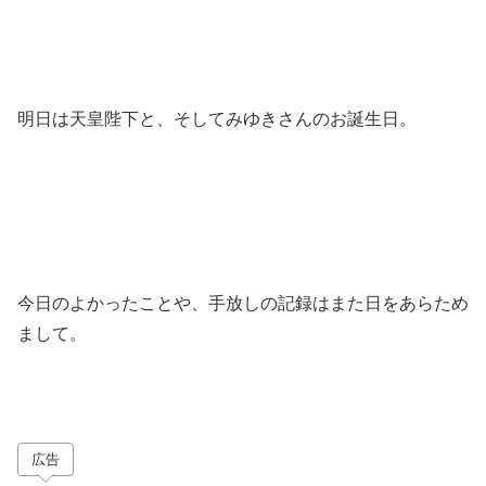
明日は天皇陛下と、そしてみゆきさんのお誕生日。
今日のよかったことや、手放しの記録はまた日をあらため
まして。
広告