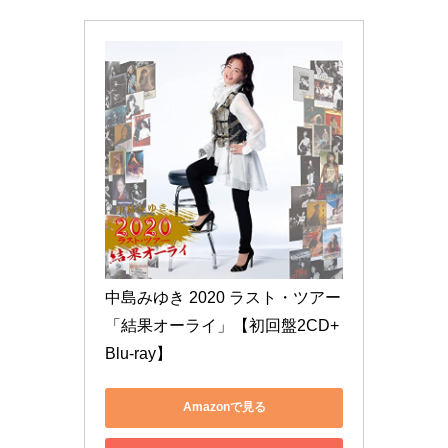
中島みゆき 2020 ラスト・ツアー
「結果オーライ」【初回盤2CD+
Blu-ray】
Amazonで見る