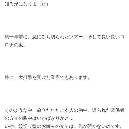
知る形になりました）
約一年前に、急に断ち切られたツアー。そして長い長いコ
ロナの嵐。
特に、大打撃を受けた業界でもあります。
そのような中、旅立たれたご本人の胸中、遺られた関係者
の方々の胸中はいかばかりかと…
いや、紋切り型のお悔みの文では、先が続かないのです。