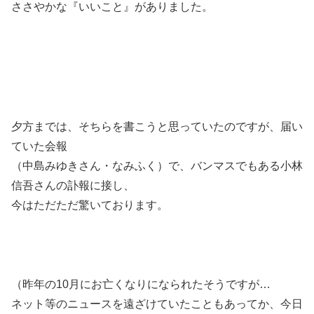
ささやかな『いいこと』がありました。
夕方までは、そちらを書こうと思っていたのですが、届い
ていた会報
（中島みゆきさん・なみふく）で、バンマスでもある小林
信吾さんの訃報に接し、
今はただただ驚いております。
（昨年の10月にお亡くなりになられたそうですが…
ネット等のニュースを遠ざけていたこともあってか、今日