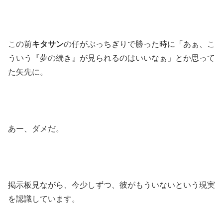
この前
キタサン
の仔がぶっちぎりで勝った時に「あぁ、こ
ういう『夢の続き』が見られるのはいいなぁ」とか思って
た矢先に。
あー、ダメだ。
掲示板見ながら、今少しずつ、彼がもういないという現実
を認識しています。