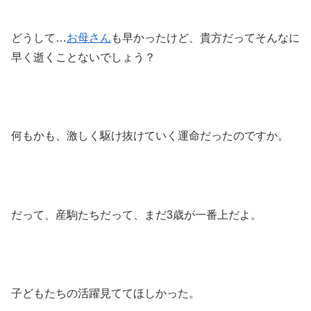
どうして…
お母さん
も早かったけど、貴方だってそんなに
早く逝くことないでしょう？
何もかも、激しく駆け抜けていく運命だったのですか。
だって、産駒たちだって、まだ3歳が一番上だよ。
子どもたちの活躍見ててほしかった。