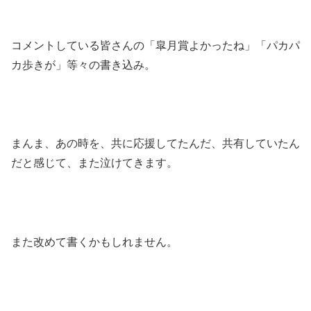
コメントしている皆さんの「皐月賞よかったね」「パカパ
カ歩きが」等々の書き込み。
まんま、あの時を、共に応援してたんだ、共有していたん
だと感じて、また泣けてきます。
また改めて書くかもしれません。