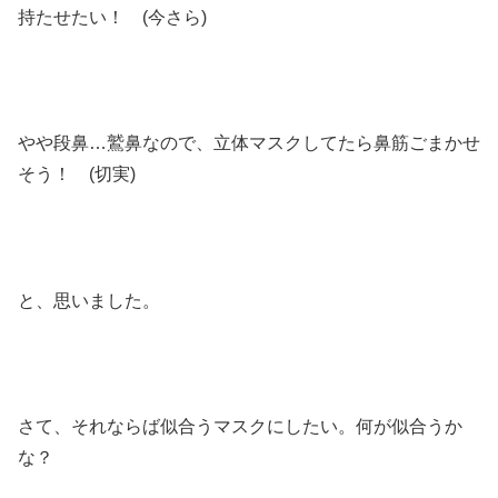
持たせたい！ (今さら)
やや段鼻…鷲鼻なので、立体マスクしてたら鼻筋ごまかせ
そう！ (切実)
と、思いました。
さて、それならば似合うマスクにしたい。何が似合うか
な？