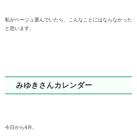
私がベージュ選んでいたら、こんなことにはならなかった
と思います。
みゆきさんカレンダー
今日から4月。