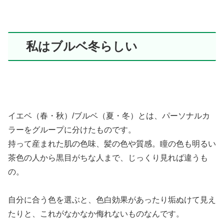
私はブルベ冬らしい
イエベ（春・秋）/ブルベ（夏・冬）とは、パーソナルカ
ラーをグループに分けたものです。
持って産まれた肌の色味、髪の色や質感。瞳の色も明るい
茶色の人から黒目がちな人まで、じっくり見れば違うも
の。
自分に合う色を選ぶと、色白効果があったり垢ぬけて見え
たりと、これがなかなか侮れないものなんです。