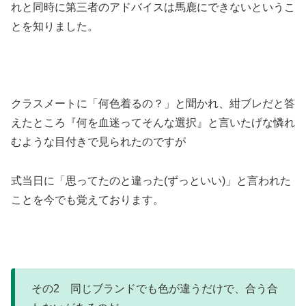
れと同時に第三者のアドバイスは馬鹿にできないというこ
とを知りました。
クラスメートに「何色着るの？」と聞かれ、紺ブレだと答
えたところ『何を血迷ってそんな選択』と言いたげな憐れ
むような目付きで見られたのですが
式当日に「思ってたのと違った(ずっといい)」と言われた
ことを今でも覚えております。
その2 同じブランドでも色が違うだけで、合う合