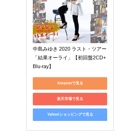
中島みゆき 2020 ラスト・ツアー
「結果オーライ」【初回盤2CD+
Blu-ray】
Amazonで見る
楽天市場で見る
Yahoo!ショッピングで見る