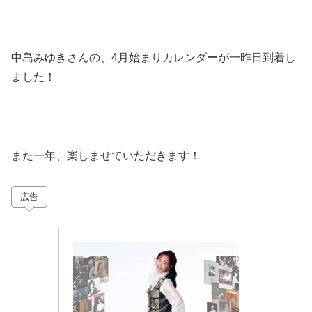
中島みゆきさんの、4月始まりカレンダーが一昨日到着し
ました！
また一年、楽しませていただきます！
広告