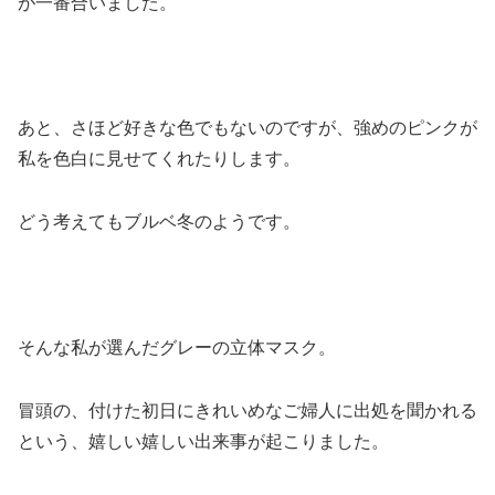
が一番合いました。
あと、さほど好きな色でもないのですが、強めのピンクが
私を色白に見せてくれたりします。
どう考えてもブルベ冬のようです。
そんな私が選んだグレーの立体マスク。
冒頭の、付けた初日にきれいめなご婦人に出処を聞かれる
という、嬉しい嬉しい出来事が起こりました。