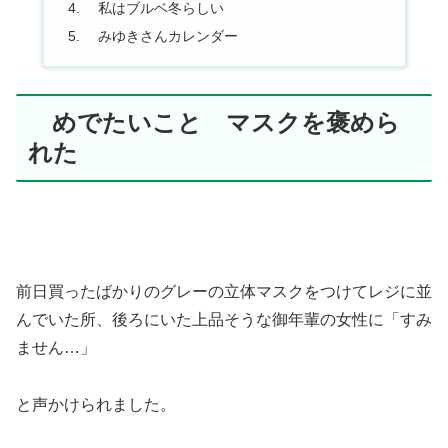
私はブルベ冬らしい
みゆきさんカレンダー
めでたいこと マスクを褒めら
れた
前日買ったばかりのグレーの立体マスクをつけてレジに並
んでいた所、後ろにいた上品そうな御年輩の女性に「すみ
ません…」
と声かけられました。