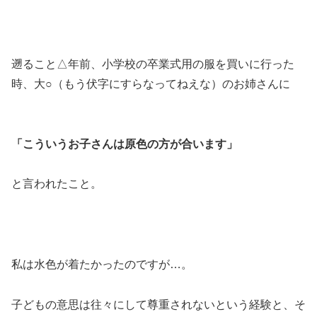
遡ること△年前、小学校の卒業式用の服を買いに行った
時、大○（もう伏字にすらなってねえな）のお姉さんに
「こういうお子さんは原色の方が合います」
と言われたこと。
私は水色が着たかったのですが…。
子どもの意思は往々にして尊重されないという経験と、そ