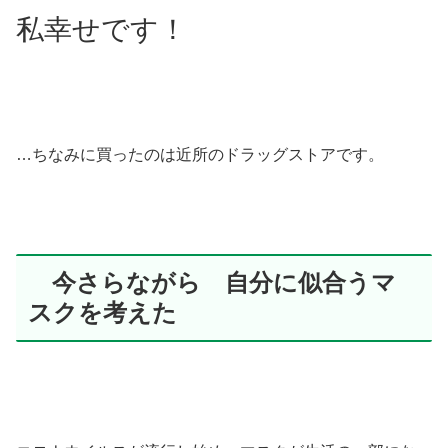
私幸せです！
…ちなみに買ったのは近所のドラッグストアです。
今さらながら 自分に似合うマ
スクを考えた