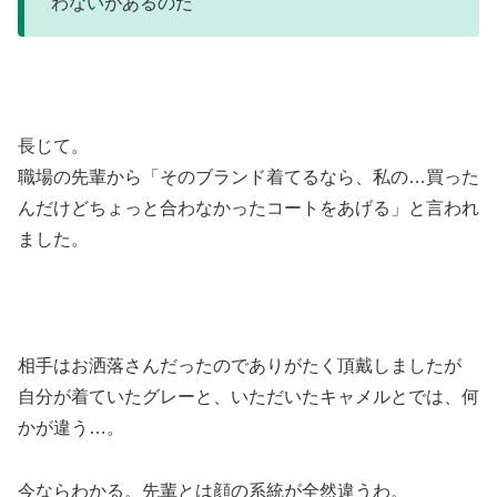
わないがあるのだ
長じて。
職場の先輩から「そのブランド着てるなら、私の…買った
んだけどちょっと合わなかったコートをあげる」と言われ
ました。
相手はお洒落さんだったのでありがたく頂戴しましたが
自分が着ていたグレーと、いただいたキャメルとでは、何
かが違う…。
今ならわかる。先輩とは顔の系統が全然違うわ。