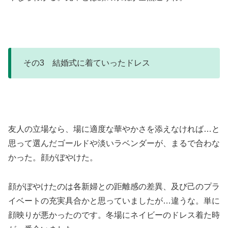
その3 結婚式に着ていったドレス
友人の立場なら、場に適度な華やかさを添えなければ…と
思って選んだゴールドや淡いラベンダーが、まるで合わな
かった。顔がぼやけた。
顔がぼやけたのは各新婦との距離感の差異、及び己のプラ
イベートの充実具合かと思っていましたが…違うな。単に
顔映りが悪かったのです。冬場にネイビーのドレス着た時