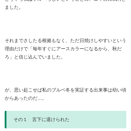
ました。
それまでさしたる根拠もなく、ただ日焼けしやすいという
理由だけで「毎年すぐにアースカラーになるから、秋だ
ろ」と信じ込んでいました。
が、思い起こせば私のブルベ冬を実証する出来事は幼い頃
からあったのだ…。
その１ 言下に退けられた