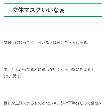
立体マスクいいなぁ
気付けばけっこう、付ける人は付けてらっしゃる。
で、とんがってる所に視点が行くから小顔に見える！
(と、思う)
目しか主張できるものがない今、顔の下半分だって個性を