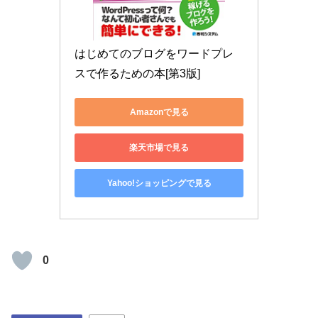
はじめてのブログをワードプレ
スで作るための本[第3版]
Amazonで見る
楽天市場で見る
Yahoo!ショッピングで見る
0