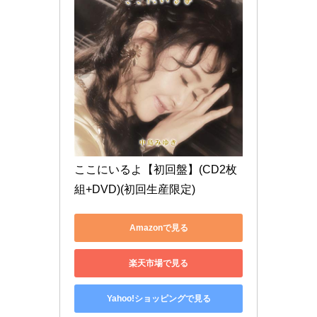
ここにいるよ【初回盤】(CD2枚
組+DVD)(初回生産限定)
Amazonで見る
楽天市場で見る
Yahoo!ショッピングで見る