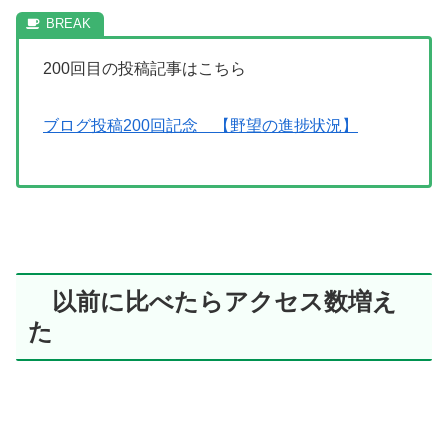
200回目の投稿記事はこちら
ブログ投稿200回記念 【野望の進捗状況】
以前に比べたらアクセス数増え
た