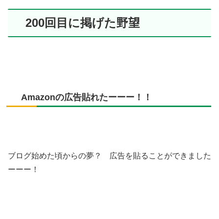
200回目に掲げた野望
Amazonの広告貼れたーーー！！
ブログ始めた頃からの夢？ 広告を貼ることができました
ーーー！