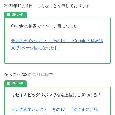
2021年11月4日 こんなことを申しております。
Googleの検索で２ページ目になった！
最近のめでたいこと その14 【Googleの検索結
果で2ページ目になれた】
からの～2022年1月21日で
キセキ
＆
ビッグリボン
で検索上位にこぎつける！
最近のめでたいこと その17 【皆さまにお礼