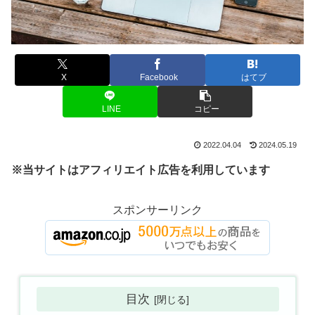
X
Facebook
はてブ
LINE
コピー
2022.04.04
2024.05.19
※当サイトはアフィリエイト広告を利用しています
スポンサーリンク
目次