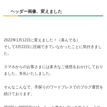
ヘッダー画像、変えました
2022年1月12日に変えました！（喜んでる）
そして3月22日に圧縮できていなかったことに気付きまし
た。
スマホからのお客さまには多大なご迷惑をおかけしており
ました。失礼いたしました。
そんなこんなで、手探りのワードプレスでのブログ運営を
続けております。