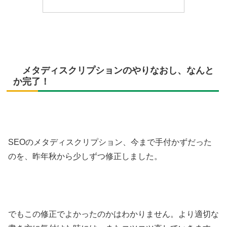
メタディスクリプションのやりなおし、なんと
か完了！
SEOのメタディスクリプション、今まで手付かずだった
のを、昨年秋から少しずつ修正しました。
でもこの修正でよかったのかはわかりません。より適切な