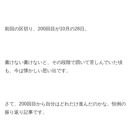
前回の区切り、200回目が10月の28日。
書けない書けないと、その段階で躓いて苦しんでいた頃
も、今は懐かしい思い出です。
さて、200回目から自分はどれだけ進んだのかな。恒例の
振り返り記事です。