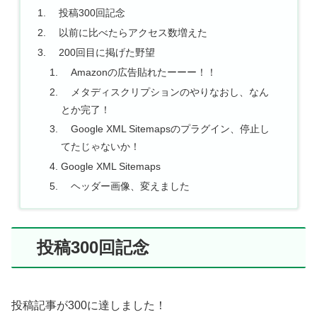
投稿300回記念
以前に比べたらアクセス数増えた
200回目に掲げた野望
Amazonの広告貼れたーーー！！
メタディスクリプションのやりなおし、なん
とか完了！
Google XML Sitemapsのプラグイン、停止し
てたじゃないか！
Google XML Sitemaps
ヘッダー画像、変えました
投稿300回記念
投稿記事が300に達しました！