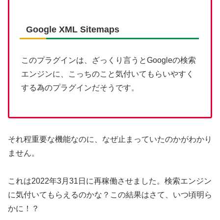
Google XML Sitemaps
このプラグインは、ざっくり言うとGoogleの検索
エンジンに、こっちのこと気付いてもらいやすく
する為のプラグインだそうです。
それ程重要な機能なのに、なぜ止まっていたのかがわかり
ません。
これは2022年3月31日に再稼働させました。検索エンジン
に気付いてもらえるのかな？この結果はさて、いつ頃明ら
かに！？