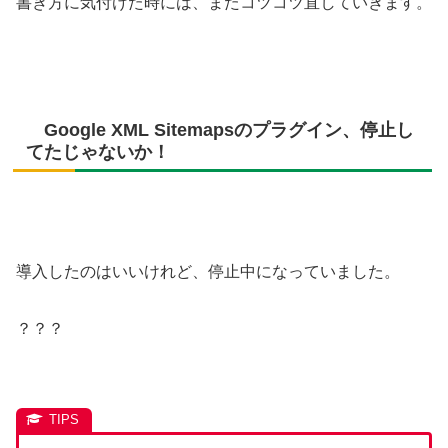
書き方に気付けた時には、またコツコツ直していきます。
Google XML Sitemapsのプラグイン、停止し
てたじゃないか！
導入したのはいいけれど、停止中になっていました。
？？？