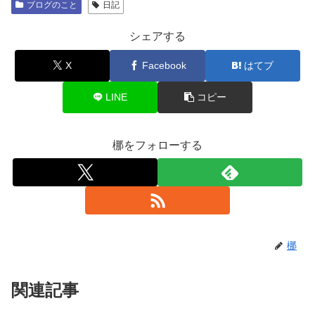
ブログのこと
日記
シェアする
X
Facebook
はてブ
LINE
コピー
梛をフォローする
梛
関連記事