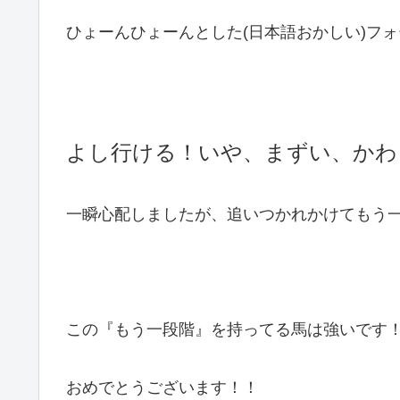
ひょーんひょーんとした(日本語おかしい)フ
よし行ける！いや、まずい、かわ
一瞬心配しましたが、追いつかれかけてもう
この『もう一段階』を持ってる馬は強いです
おめでとうございます！！