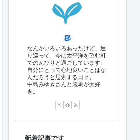
梛
なんかいろいろあったけど、巡
り巡って、今は太平洋を望む町
でのんびりと過ごしています。
自分にとって心地良いことはな
んだろうと思索する日々。
中島みゆきさんと競馬が大好
き。
新着記事です