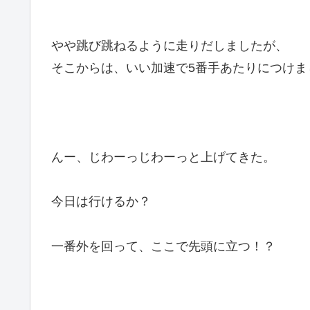
やや跳び跳ねるように走りだしましたが、
そこからは、いい加速で5番手あたりにつけま
んー、じわーっじわーっと上げてきた。
今日は行けるか？
一番外を回って、ここで先頭に立つ！？