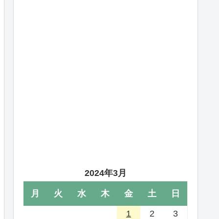
2024年3月
月
火
水
木
金
土
日
1
2
3