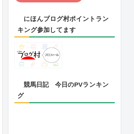
にほんブログ村ポイントラン
キング参加してます
競馬日記 今日のPVランキン
グ