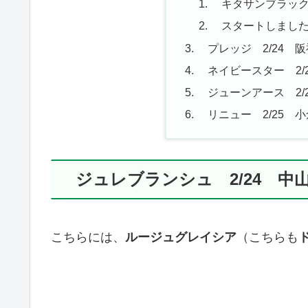
キタサンブラック
スタートしまし
プレッジ 2/24 阪
ネイビースター 2/2
ジューンアース 2/2
リニュー 2/25 小
ジュレブランシュ 2/24 中山
こちらには、
ルージュグレイシア
（こちらも