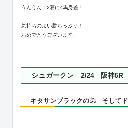
うんうん、2着に4馬身差！
気持ちのよい勝ちっぷり！
おめでとうございます。
シュガークン 2/24 阪神5R
キタサンブラックの弟 そしてド