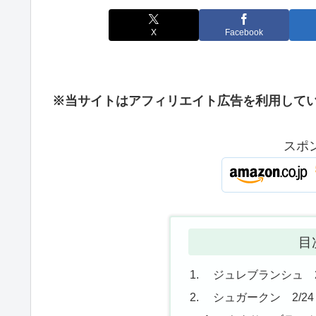
X
Facebook
※当サイトはアフィリエイト広告を利用して
スポ
目
ジュレブランシュ 2/
シュガークン 2/24