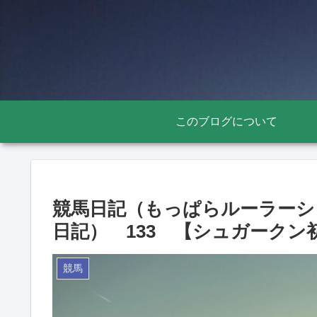
このブログについて
競馬日記（もっぱらルーラーシ
日記） 133 【シュガークン
競馬