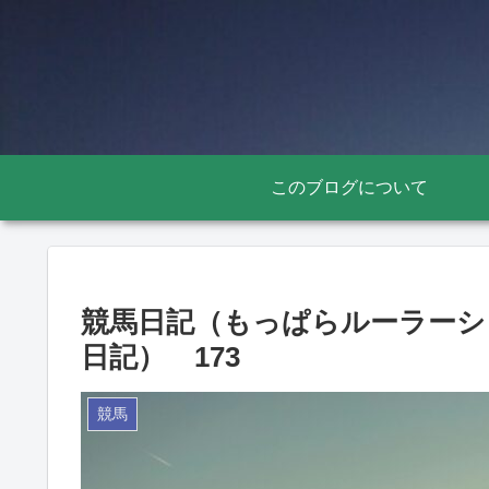
このブログについて
競馬日記（もっぱらルーラーシ
日記） 173
競馬