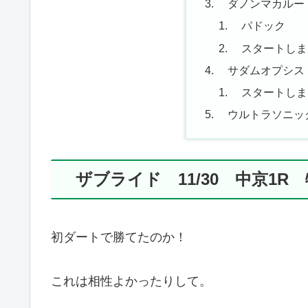
ダノンマカルー 1
パドック
スタートしま
サダムオプシス 1
スタートしま
ウルトラソニック 
ザブライド 11/30 中京1R
初ダートで勝てたのか！
これは相性よかったりして。