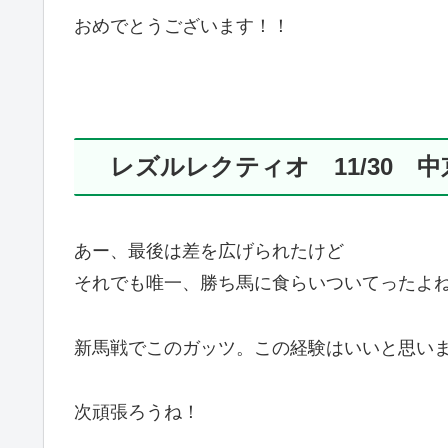
おめでとうございます！！
レズルレクティオ 11/30 中
あー、最後は差を広げられたけど
それでも唯一、勝ち馬に食らいついてったよ
新馬戦でこのガッツ。この経験はいいと思い
次頑張ろうね！