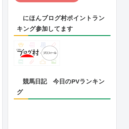
にほんブログ村ポイントラン
キング参加してます
競馬日記 今日のPVランキン
グ