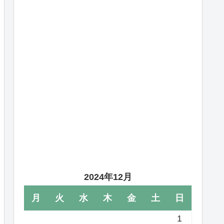
2024年12月
月
火
水
木
金
土
日
1