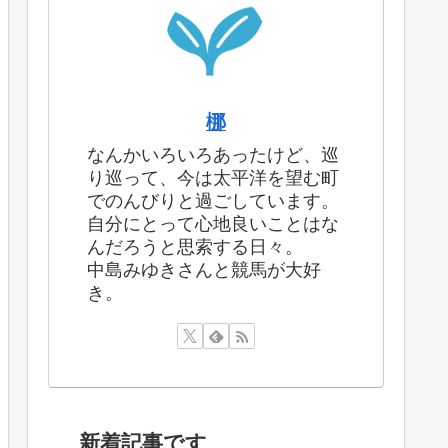
梛
なんかいろいろあったけど、巡
り巡って、今は太平洋を望む町
でのんびりと過ごしています。
自分にとって心地良いことはな
んだろうと思索する日々。
中島みゆきさんと競馬が大好
き。
新着記事です