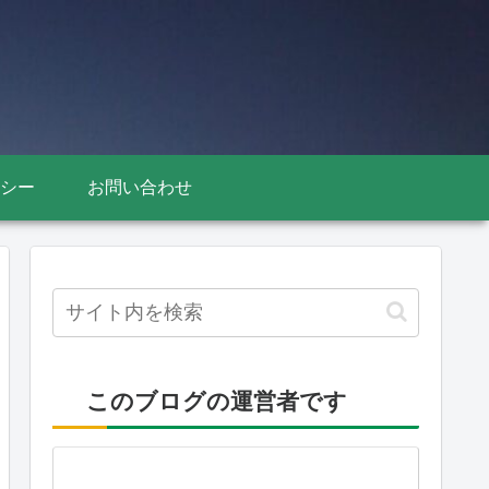
シー
お問い合わせ
このブログの運営者です