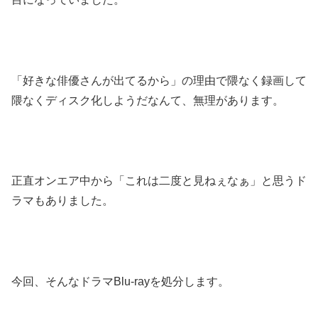
「好きな俳優さんが出てるから」の理由で隈なく録画して
隈なくディスク化しようだなんて、無理があります。
正直オンエア中から「これは二度と見ねぇなぁ」と思うド
ラマもありました。
今回、そんなドラマBlu-rayを処分します。