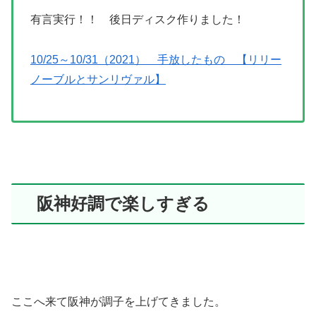
有言実行！！ 後日ディスク作りました！
10/25～10/31（2021） 手放したもの 【リリー
ノーブルとサンリヴァル】
阪神好調で楽しすぎる
ここへ来て阪神が調子を上げてきました。