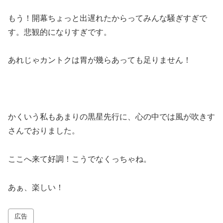
もう！開幕ちょっと出遅れたからってみんな騒ぎすぎで
す。悲観的になりすぎです。
あれじゃカントクは胃が幾らあっても足りません！
かくいう私もあまりの黒星先行に、心の中では風が吹きす
さんでおりました。
ここへ来て好調！こうでなくっちゃね。
あぁ、楽しい！
広告