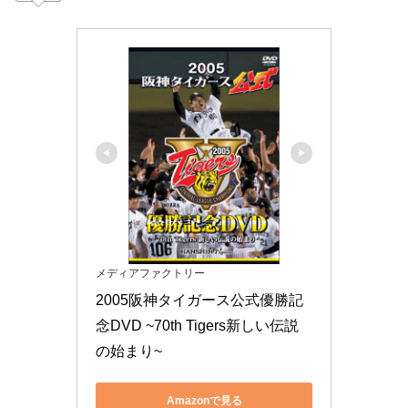
メディアファクトリー
2005阪神タイガース公式優勝記
念DVD ~70th Tigers新しい伝説
の始まり~
Amazonで見る