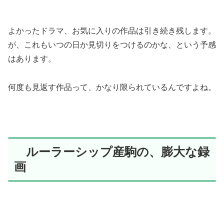
よかったドラマ、お気に入りの作品は引き続き残します。
が、これもいつの日か見切りをつけるのかな、という予感
はあります。
何度も見返す作品って、かなり限られているんですよね。
ルーラーシップ産駒の、膨大な録
画