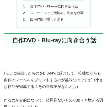
自作DVD・Blu-rayに向き合う話
ルーラーシップ産駒の、膨大な録画
阪神好調で楽しすぎる
自作DVD・Blu-rayに向き合う話
HDDに録画したものをBlu-rayに落として、稚拙ながらも
自作のレーベルをプリントするのが趣味なのですが（小さ
な作品が完成する！その達成感がなんとも）
作るのが目的になって、結局見ないものが続々と増える羽
目になっていました。