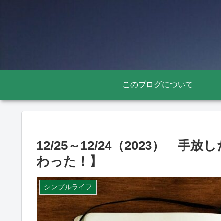
このブログについて
12/25～12/24（2023） 
わった！】
シンプルライフ