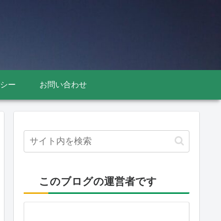
シー
お問い合わせ
このブログの運営者です