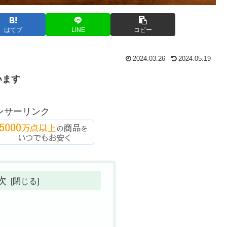
はてブ
LINE
コピー
2024.03.26
2024.05.19
います
ンサーリンク
次