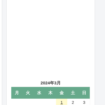
2024年3月
月
火
水
木
金
土
日
1
2
3