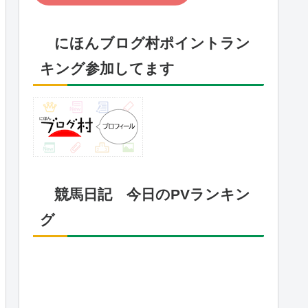
にほんブログ村ポイントラン
キング参加してます
競馬日記 今日のPVランキン
グ