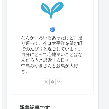
梛
なんかいろいろあったけど、巡
り巡って、今は太平洋を望む町
でのんびりと過ごしています。
自分にとって心地良いことはな
んだろうと思索する日々。
中島みゆきさんと競馬が大好
き。
新着記事です