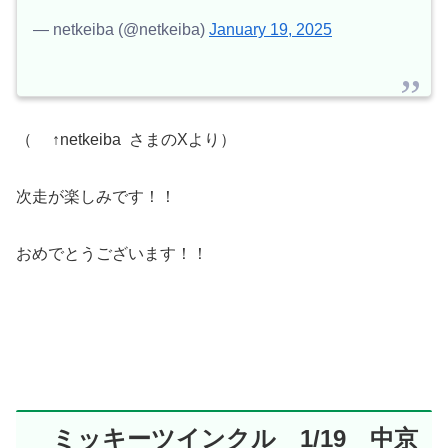
— netkeiba (@netkeiba)
January 19, 2025
（ ↑netkeiba さまのXより）
次走が楽しみです！！
おめでとうございます！！
ミッキーツインクル 1/19 中京