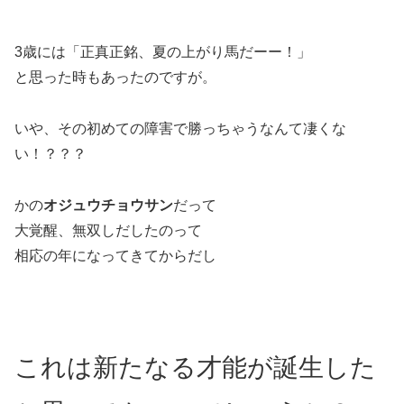
3歳には「正真正銘、夏の上がり馬だーー！」
と思った時もあったのですが。
いや、その初めての障害で勝っちゃうなんて凄くな
い！？？？
かの
オジュウチョウサン
だって
大覚醒、無双しだしたのって
相応の年になってきてからだし
これは新たなる才能が誕生した