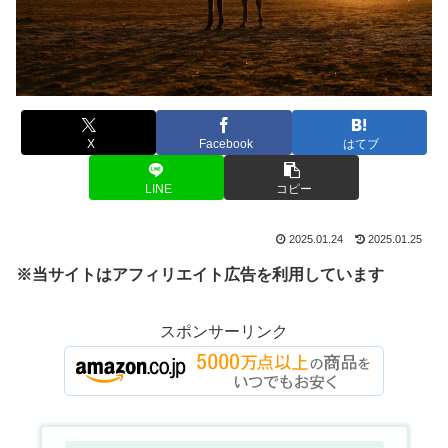
X
Facebook
はてブ
LINE
コピー
2025.01.24
2025.01.25
※当サイトはアフィリエイト広告を利用しています
スポンサーリンク