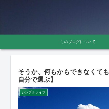
このブログについて
そうか、何もかもできなくて
自分で選ぶ】
シンプルライフ