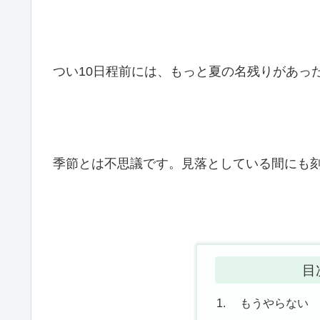
つい10日程前には、もっと夏の名残りがあっ
季節とは不思議です。見落としている間にも
目
もうやらない