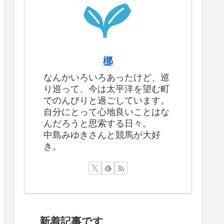
梛
なんかいろいろあったけど、巡
り巡って、今は太平洋を望む町
でのんびりと過ごしています。
自分にとって心地良いことはな
んだろうと思索する日々。
中島みゆきさんと競馬が大好
き。
新着記事です