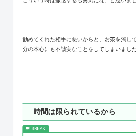
こういう時は撤退するも勇気だな、と思いま
勧めてくれた相手に悪いからと、お茶を濁し
分の本心にも不誠実なことをしてしまいまし
時間は限られているから