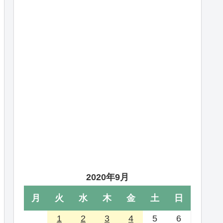
2020年9月
月
火
水
木
金
土
日
1
2
3
4
5
6