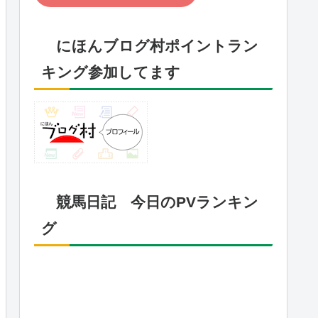
にほんブログ村ポイントラン
キング参加してます
競馬日記 今日のPVランキン
グ