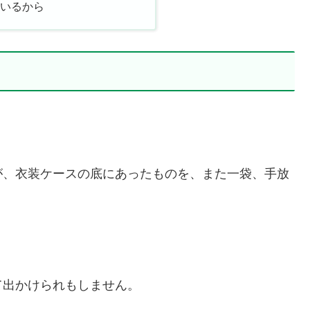
いるから
が、衣装ケースの底にあったものを、また一袋、手放
て出かけられもしません。