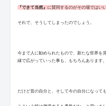
『できて当然』
に賛同するのがその場ではい
それで、そうしてしまったのでしょう。
今まで人に勧められたもので、新たな世界を
縁で広がっていった事も、もちろんあります
だけど昔の自分と、そして今の自分になって