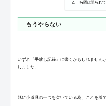
時間は限られて
もうやらない
いずれ『手放し記録』に書くかもしれません
しました。
既に小道具の一つを欠いている為、これを着