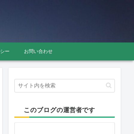
シー
お問い合わせ
このブログの運営者です