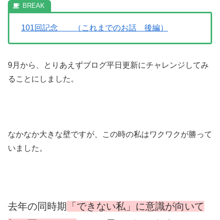
101回記念 （これまでのお話 後編）
9月から、とりあえずブログ平日更新にチャレンジしてみ
ることにしました。
なかなか大きな壁ですが、この時の私はワクワクが勝って
いました。
去年の同時期
「できない私」に意識が向いて