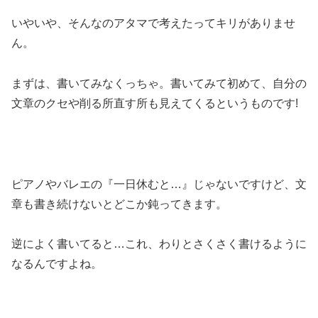
いやいや、そんなのアタマで考えたってキリがありませ
ん。
まずは、書いてみなくっちゃ。書いてみて初めて、自分の
文章のクセや削る所直す所も見えてくるというものです!
ピアノやバレエの『一日休むと…』じゃないですけど、文
章も書き続けないとどこか鈍ってきます。
逆によく書いてると…これ、わりとさくさく書けるように
なるんですよね。