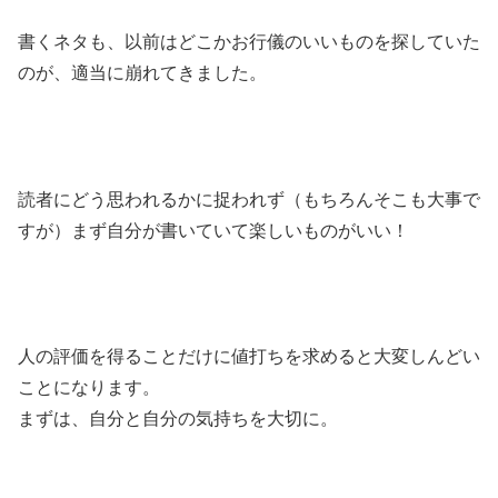
書くネタも、以前はどこかお行儀のいいものを探していた
のが、適当に崩れてきました。
読者にどう思われるかに捉われず（もちろんそこも大事で
すが）まず自分が書いていて楽しいものがいい！
人の評価を得ることだけに値打ちを求めると大変しんどい
ことになります。
まずは、自分と自分の気持ちを大切に。