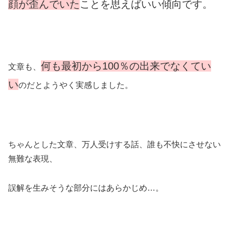
顔が歪んでいた
ことを思えばいい傾向です。
何も最初から100％の出来でなくてい
文章も、
い
のだとようやく実感しました。
ちゃんとした文章、万人受けする話、誰も不快にさせない
無難な表現、
誤解を生みそうな部分にはあらかじめ…。