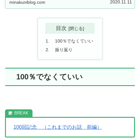
2020.11.11
minakuniblog.com
目次
100％でなくていい
振り返り
100％でなくていい
100回記念 （これまでのお話 前編）