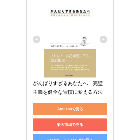
がんばりすぎるあなたへ　完璧
主義を健全な習慣に変える方法
Amazonで見る
楽天市場で見る