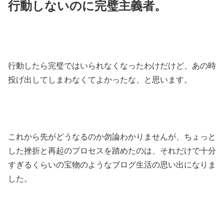
行動しないのに完璧主義者。
行動したら完璧ではいられなくなったわけだけど、あの時
投げ出してしまわなくてよかったな、と思います。
これから先がどうなるのか勿論わかりませんが、ちょっと
した挫折と再起のプロセスを踏めたのは、それだけで十分
すぎるくらいの宝物のようなブログ生活の思い出になりま
した。