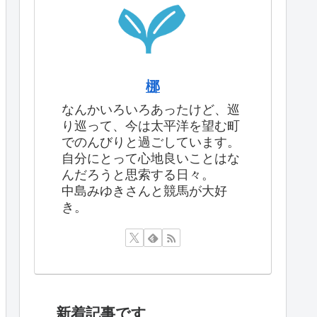
梛
なんかいろいろあったけど、巡
り巡って、今は太平洋を望む町
でのんびりと過ごしています。
自分にとって心地良いことはな
んだろうと思索する日々。
中島みゆきさんと競馬が大好
き。
新着記事です