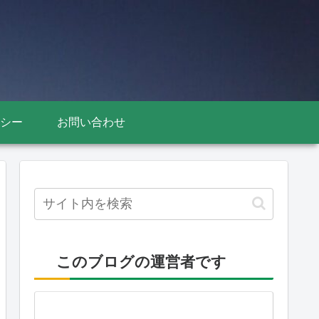
シー
お問い合わせ
このブログの運営者です