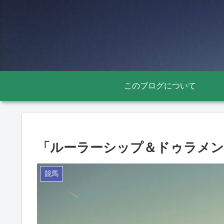
このブログについて
「ルーラーシップ＆ドゥラメン
競馬