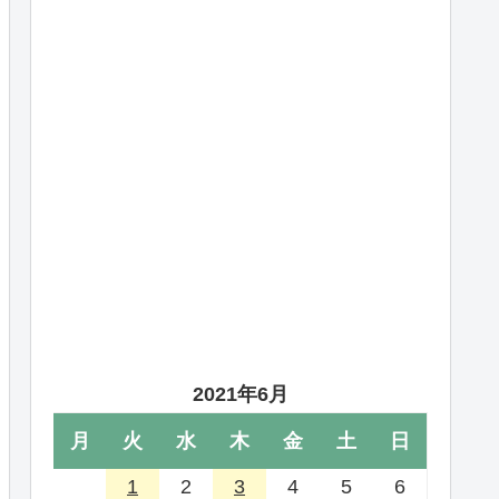
2021年6月
月
火
水
木
金
土
日
1
2
3
4
5
6