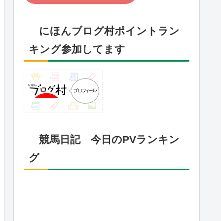
にほんブログ村ポイントラン
キング参加してます
競馬日記 今日のPVランキン
グ