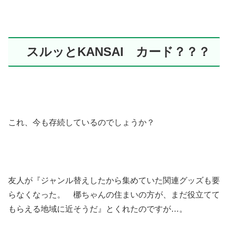
スルッとKANSAI カード？？？
これ、今も存続しているのでしょうか？
友人が『ジャンル替えしたから集めていた関連グッズも要
らなくなった。 梛ちゃんの住まいの方が、まだ役立てて
もらえる地域に近そうだ』とくれたのですが…。