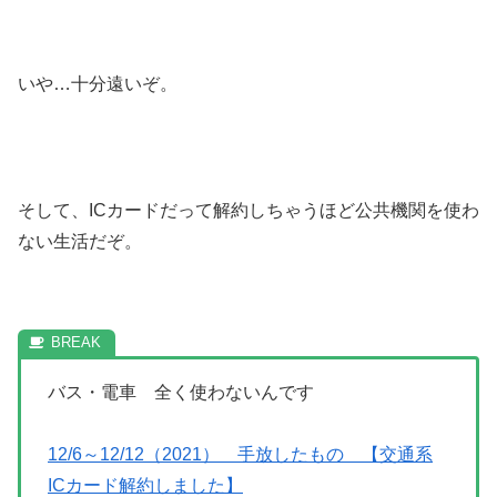
いや…十分遠いぞ。
そして、ICカードだって解約しちゃうほど公共機関を使わ
ない生活だぞ。
バス・電車 全く使わないんです
12/6～12/12（2021） 手放したもの 【交通系
ICカード解約しました】