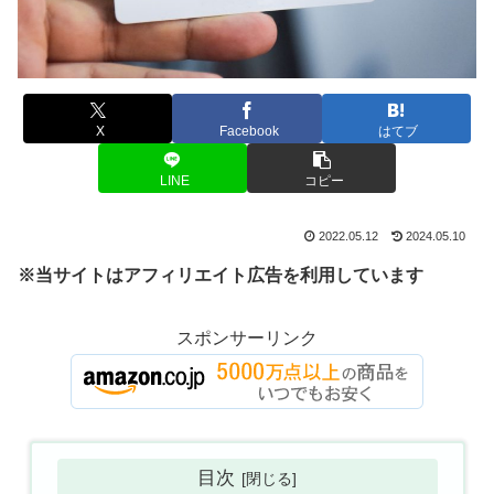
X
Facebook
はてブ
LINE
コピー
2022.05.12
2024.05.10
※当サイトはアフィリエイト広告を利用しています
スポンサーリンク
目次