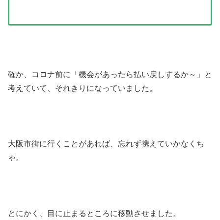
確か、コロナ前に「機会があったら払い戻しするか～」と
考えていて、それきりになっていました。
大阪市街に行くことがあれば、忘れず携えていかなくち
ゃ。
とにかく、目に止まるところに移動させました。