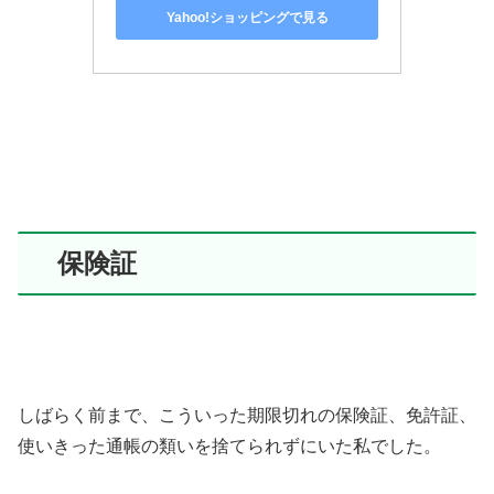
Yahoo!ショッピングで見る
保険証
しばらく前まで、こういった期限切れの保険証、免許証、
使いきった通帳の類いを捨てられずにいた私でした。