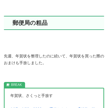
郵便局の粗品
先週、年賀状を整理したのに続いて、年賀状を買った際の
おまけも手放しました。
年賀状、さくっと手放す