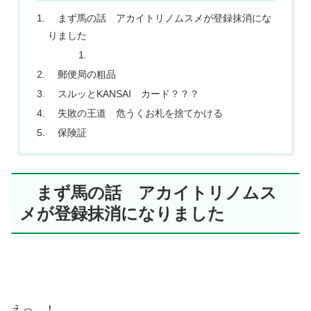
まず馬の話 アカイトリノムスメが登録抹消にな
りました
郵便局の粗品
スルッとKANSAI カード？？？
失敗の王道 危うくお札を捨てかける
保険証
まず馬の話 アカイトリノムス
メが登録抹消になりました
えっ…！