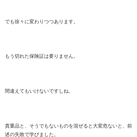
でも徐々に変わりつつあります。
もう切れた保険証は要りません。
間違えてもいけないですしね。
貴重品と、そうでもないものを混ぜると大変危ないと、前
述の失敗で学びました。