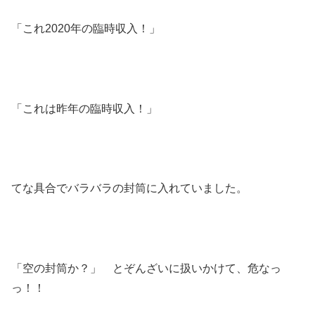
「これ2020年の臨時収入！」
「これは昨年の臨時収入！」
てな具合でバラバラの封筒に入れていました。
「空の封筒か？」 とぞんざいに扱いかけて、危なっ
っ！！