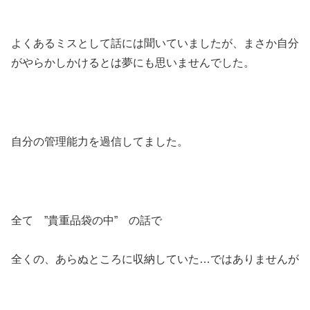
よくあるミスとして話には聞いていましたが、まさか自分
がやらかしかけるとは夢にも思いませんでした。
自分の管理能力を過信してました。
全て ”貴重品袋の中” の話で
全くの、あらぬところに収納していた…ではありませんが