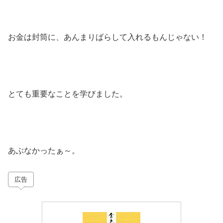
お金は封筒に、あんまりばらして入れるもんじゃない！
とても重要なことを学びました。
あぶなかったぁ～。
広告