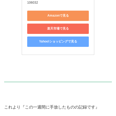
106032
Amazonで見る
楽天市場で見る
Yahoo!ショッピングで見る
これより『この一週間に手放したものの記録です』