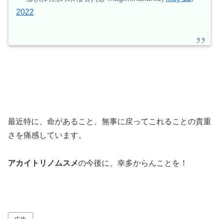
2022
最近特に、命があること、無事に戻ってこれることの貴重
さを痛感しています。
アカイトリノムスメ
の今後に、幸多からんことを！