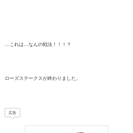
…これは…なんの戦法！！！？
ローズステークスが終わりました。
広告