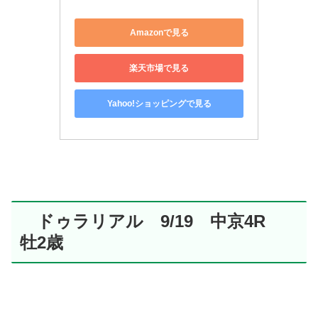
Amazonで見る
楽天市場で見る
Yahoo!ショッピングで見る
ドゥラリアル 9/19 中京4R
牡2歳