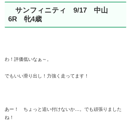
サンフィニティ 9/17 中山
6R 牝4歳
わ！評価低いなぁ～。
でもいい滑り出し！力強く走ってます！
あー！ ちょっと追い付けないか…。でも頑張りました
ね！