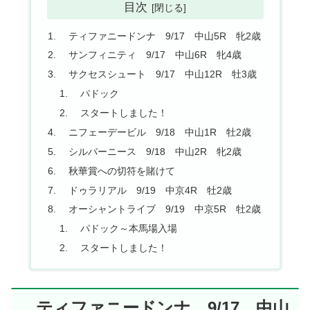
目次
ティファニードンナ 9/17 中山5R 牝2歳
サンフィニティ 9/17 中山6R 牝4歳
サクセスシュート 9/17 中山12R 牡3歳
パドック
スタートしました！
ニフェーデービル 9/18 中山1R 牡2歳
シルバーニース 9/18 中山2R 牝2歳
秋華賞への切符を賭けて
ドゥラリアル 9/19 中京4R 牡2歳
オーシャントライブ 9/19 中京5R 牡2歳
パドック～本馬場入場
スタートしました！
ティファニードンナ 9/17 中山