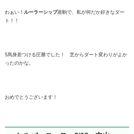
わぁい！
ルーラーシップ
産駒で、私が何だか好きなダー
ト！！
5馬身差つける圧勝でした！ 芝からダート変わりがよか
ったのかな。
おめでとうございます！