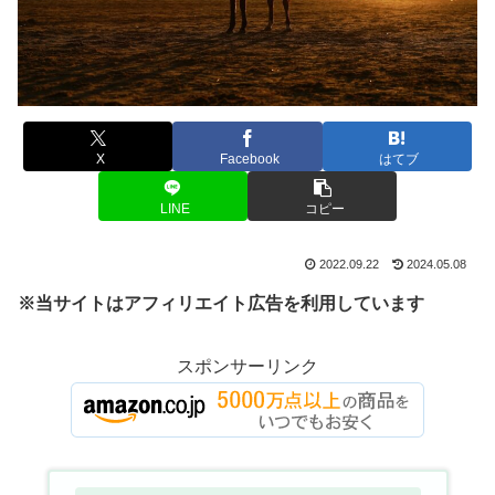
X
Facebook
はてブ
LINE
コピー
2022.09.22
2024.05.08
※当サイトはアフィリエイト広告を利用しています
スポンサーリンク