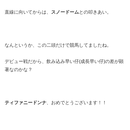
直線に向いてからは、
スノードーム
との叩きあい。
なんというか、この二頭だけで競馬してましたね。
デビュー戦だから、飲み込み早い仔(成長早い仔)の差が顕
著なのかな？
ティファニードンナ
、おめでとうございます！！