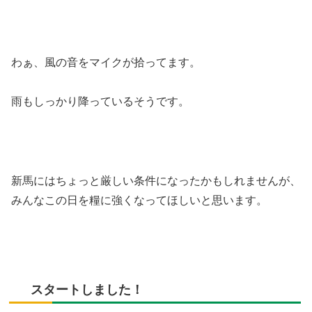
わぁ、風の音をマイクが拾ってます。
雨もしっかり降っているそうです。
新馬にはちょっと厳しい条件になったかもしれませんが、
みんなこの日を糧に強くなってほしいと思います。
スタートしました！