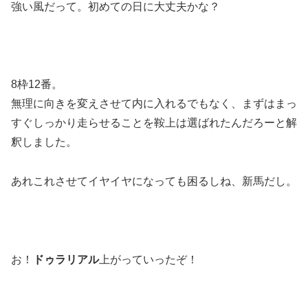
強い風だって。初めての日に大丈夫かな？
8枠12番。
無理に向きを変えさせて内に入れるでもなく、まずはまっ
すぐしっかり走らせることを鞍上は選ばれたんだろーと解
釈しました。
あれこれさせてイヤイヤになっても困るしね、新馬だし。
お！
ドゥラリアル
上がっていったぞ！