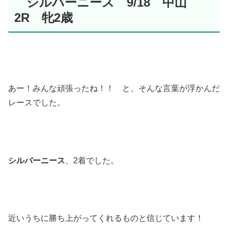
シルバーニース 9/18 中山
2R 牝2歳
あー！みんな頑張ったね！！ と、そんな言葉が浮かんだ
レースでした。
シルバーニース
、2着でした。
近いうちに勝ち上がってくれるものと信じています！