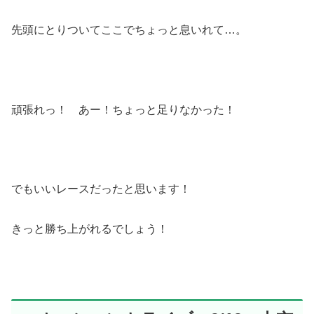
先頭にとりついてここでちょっと息いれて…。
頑張れっ！ あー！ちょっと足りなかった！
でもいいレースだったと思います！
きっと勝ち上がれるでしょう！