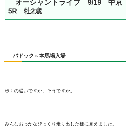
オーシャントライブ 9/19 中京
5R 牡2歳
パドック～本馬場入場
歩くの遅いですか、そうですか。
みんなおっかなびっくり走り出した様に見えました。