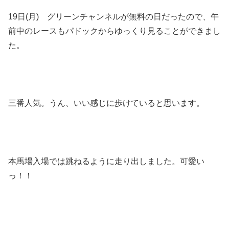
19日(月) グリーンチャンネルが無料の日だったので、午
前中のレースもパドックからゆっくり見ることができまし
た。
三番人気。うん、いい感じに歩けていると思います。
本馬場入場では跳ねるように走り出しました。可愛い
っ！！