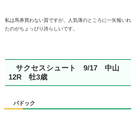
私は馬券買わない質ですが、人気薄のところに一矢報いれ
たのがちょっぴり誇らしいです。
サクセスシュート 9/17 中山
12R 牡3歳
パドック