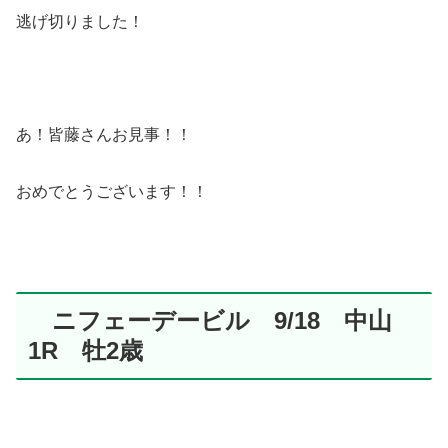
逃げ切りました！
あ！皆藤さんお見事！！
おめでとうございます！！
ニフェーデービル 9/18 中山
1R 牡2歳