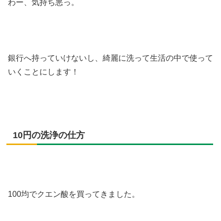
わー、気持ち悪っ。
銀行へ持っていけないし、綺麗に洗って生活の中で使って
いくことにします！
10円の洗浄の仕方
100均でクエン酸を買ってきました。