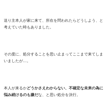
送り主本人が家に来て、所在を問われたらどうしよう、と
考えていた時もありました。
その度に、処分することを思い止まってここまで来てしま
いましたが…。
本人が来るか
どうかさえわからない、不確定な未来の為に
悩み続けるのも嫌だ
な、と思い処分を決行。