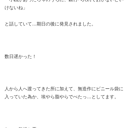
けないね」
と話していて…期日の後に発見されました。
数日遅かった！
人から人へ渡ってきた所に加えて、無造作にビニール袋に
入っていた為か、埃やら脂やらでべたっ…としてます。