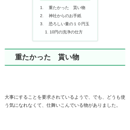
重たかった 貰い物
神社からのお手紙
恐ろしい量の１０円玉
10円の洗浄の仕方
重たかった 貰い物
大事にすることを要求されているようで、でも、どうも使
う気になれなくて、仕舞いこんでいる物がありました。