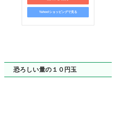
Yahoo!ショッピングで見る
恐ろしい量の１０円玉