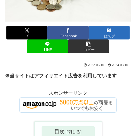
X
Facebook
はてブ
LINE
コピー
2022.06.10
2024.03.10
※当サイトはアフィリエイト広告を利用しています
スポンサーリンク
目次