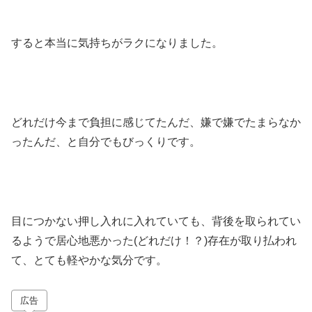
すると本当に気持ちがラクになりました。
どれだけ今まで負担に感じてたんだ、嫌で嫌でたまらなか
ったんだ、と自分でもびっくりです。
目につかない押し入れに入れていても、背後を取られてい
るようで居心地悪かった(どれだけ！？)存在が取り払われ
て、とても軽やかな気分です。
広告