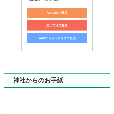
Amazonで見る
楽天市場で見る
Yahoo!ショッピングで見る
神社からのお手紙