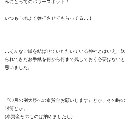
私にとってのパワースポット！
いつも心地よく参拝させてもらってる…！
…そんなご縁を結ばせていただいている神社とはいえ、送
られてきたお手紙を何から何まで残しておく必要はないと
思いました。
『◯月の例大祭への奉賛金お願いします』とか、その時の
封筒とか。
(奉賛金そのものは納めましたし)