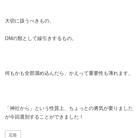
大切に扱うべきもの、
DMの類として線引きするもの。
何もかも全部溜め込んだら、かえって重要性も薄れます。
「神社から」という性質上、ちょっとの勇気が要りました
が今回選別することができました！
広告