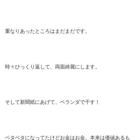
重なりあったところはまだまだです。
時々ひっくり返して、両面綺麗にします。
そして新聞紙にあげて、ベランダで干す！
ベタベタになってたけどお金はお金。本来は価値あるも