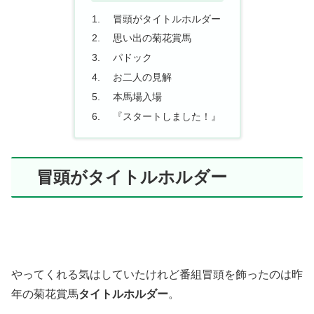
冒頭がタイトルホルダー
思い出の菊花賞馬
パドック
お二人の見解
本馬場入場
『スタートしました！』
冒頭がタイトルホルダー
やってくれる気はしていたけれど番組冒頭を飾ったのは昨
年の菊花賞馬
タイトルホルダー
。