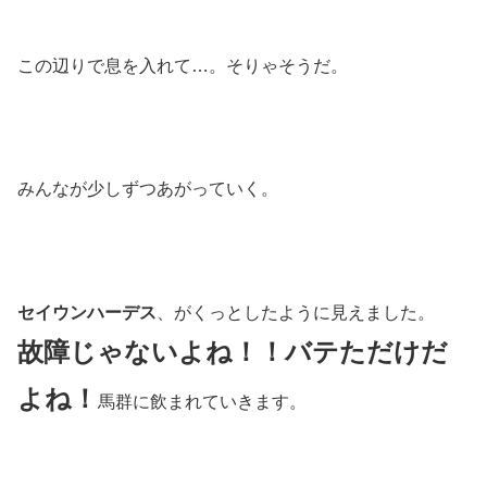
この辺りで息を入れて…。そりゃそうだ。
みんなが少しずつあがっていく。
セイウンハーデス
、がくっとしたように見えました。
故障じゃないよね！！バテただけだ
よね！
馬群に飲まれていきます。