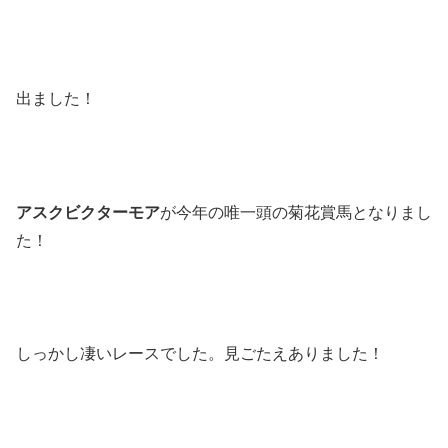
出ました！
アスクビクターモア
が今年の唯一頭の菊花賞馬となりまし
た！
しっかし凄いレースでした。見ごたえありました！