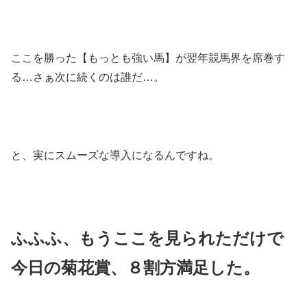
ここを勝った【もっとも強い馬】が翌年競馬界を席巻す
る…さぁ次に続くのは誰だ…。
と、実にスムーズな導入になるんですね。
ふふふ、もうここを見られただけで
今日の菊花賞、８割方満足した。