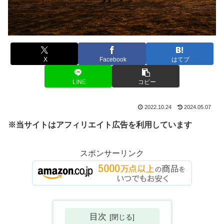
X
Facebook
はてブ
LINE
コピー
2022.10.24
2024.05.07
※当サイトはアフィリエイト広告を利用しています
スポンサーリンク
目次