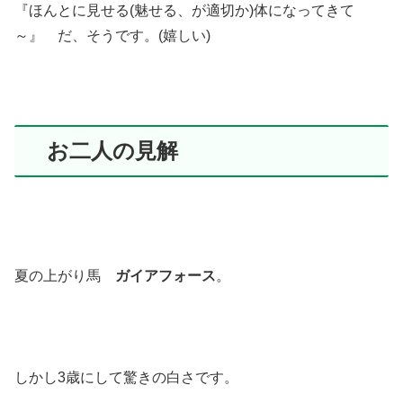
『ほんとに見せる(魅せる、が適切か)体になってきて
～』 だ、そうです。(嬉しい)
お二人の見解
夏の上がり馬
ガイアフォース
。
しかし3歳にして驚きの白さです。