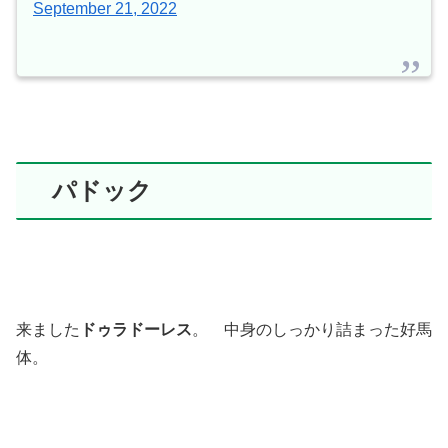
September 21, 2022
パドック
来ました
ドゥラドーレス
。 中身のしっかり詰まった好馬
体。