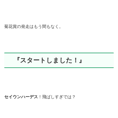
菊花賞の発走はもう間もなく。
『スタートしました！』
セイウンハーデス
！飛ばしすぎでは？