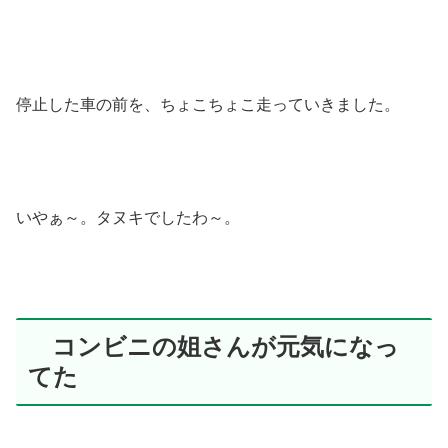
停止した車の前を、ちょこちょこ走っていきました。
いやぁ～。タヌキでしたわ～。
コンビニの姐さんが元気になっ
てた