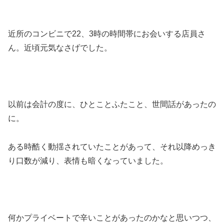
近所のコンビニで22、3時の時間帯にお会いする店員さ
ん。近頃元気なさげでした。
以前は会計の度に、ひとことふたこと、世間話があったの
に。
ある時酷く動揺されていたことがあって、それ以降めっき
り口数が減り、表情も暗くなっていました。
何かプライベートで辛いことがあったのかなと思いつつ、