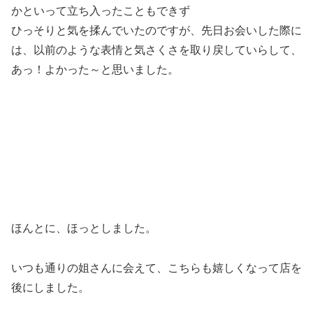
かといって立ち入ったこともできず
ひっそりと気を揉んでいたのですが、先日お会いした際に
は、以前のような表情と気さくさを取り戻していらして、
あっ！よかった～と思いました。
ほんとに、ほっとしました。
いつも通りの姐さんに会えて、こちらも嬉しくなって店を
後にしました。