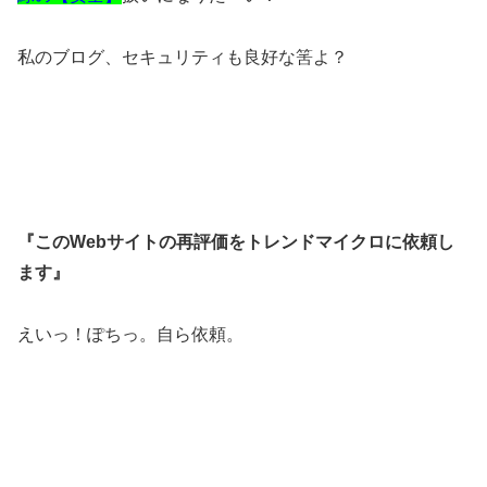
私のブログ、セキュリティも良好な筈よ？
『このWebサイトの再評価をトレンドマイクロに依頼し
ます』
えいっ！ぽちっ。自ら依頼。