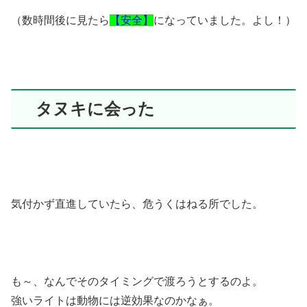
（数時間後に見たら
【安全】
になっていました。よし！）
タヌキに会った
気付かず直進していたら、危うくはねる所でした。
も～、なんでそのタイミングで渡ろうとするのよ。
強いライトは動物には逆効果なのかなぁ。