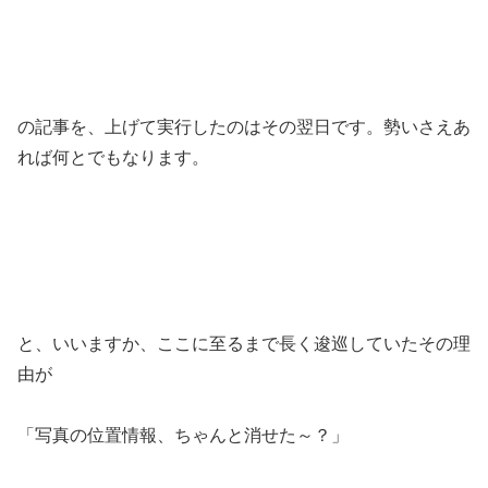
の記事を、上げて実行したのはその翌日です。勢いさえあ
れば何とでもなります。
と、いいますか、ここに至るまで長く逡巡していたその理
由が
「写真の位置情報、ちゃんと消せた～？」