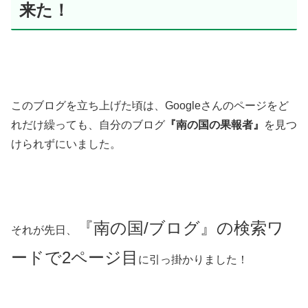
来た！
このブログを立ち上げた頃は、Googleさんのページをど
れだけ繰っても、自分のブログ
『南の国の果報者』
を見つ
けられずにいました。
『南の国/ブログ』の検索ワ
それが先日、
ードで2ページ目
に引っ掛かりました！