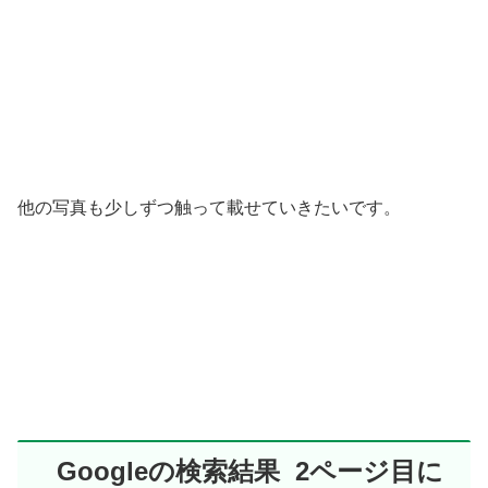
他の写真も少しずつ触って載せていきたいです。
Googleの検索結果 2ページ目に