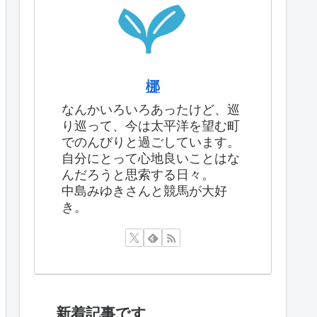
梛
なんかいろいろあったけど、巡
り巡って、今は太平洋を望む町
でのんびりと過ごしています。
自分にとって心地良いことはな
んだろうと思索する日々。
中島みゆきさんと競馬が大好
き。
新着記事です