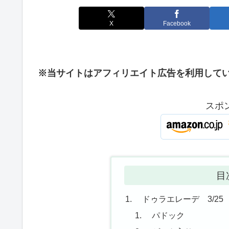
X
Facebook
※当サイトはアフィリエイト広告を利用して
スポ
目
ドゥラエレーデ 3/25
パドック