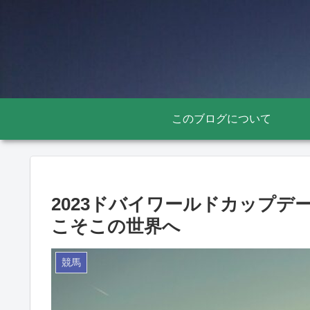
このブログについて
2023ドバイワールドカップデ
こそこの世界へ
競馬