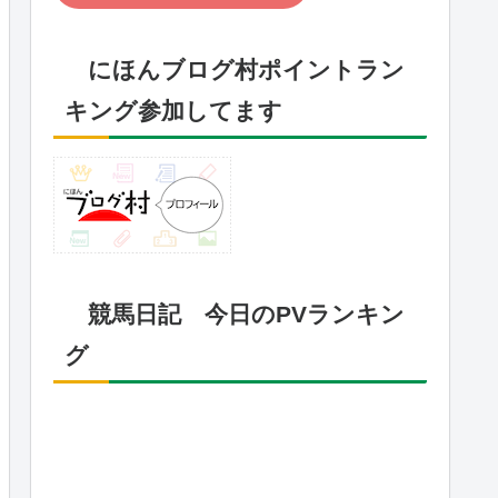
にほんブログ村ポイントラン
キング参加してます
競馬日記 今日のPVランキン
グ