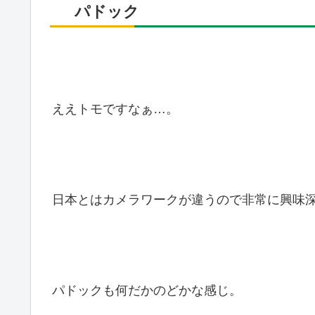
パドック
ええトモですなぁ…。
日本とはカメラワークが違うので非常に興味
パドックも何だかのどかな感じ。