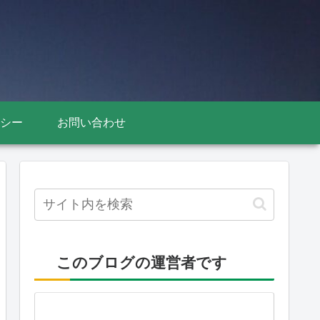
シー
お問い合わせ
このブログの運営者です