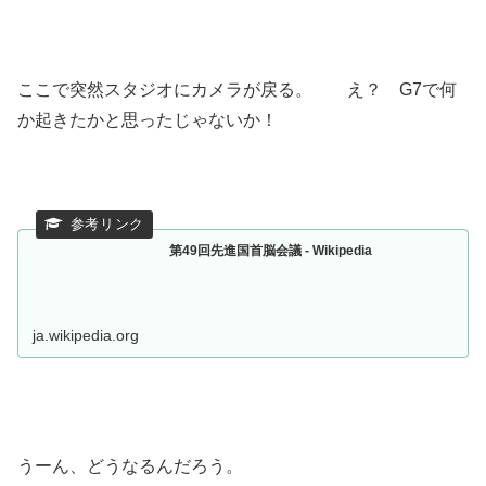
ここで突然スタジオにカメラが戻る。 え？ G7で何
か起きたかと思ったじゃないか！
第49回先進国首脳会議 - Wikipedia
ja.wikipedia.org
うーん、どうなるんだろう。