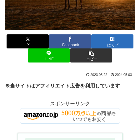
X
Facebook
はてブ
LINE
コピー
2023.05.22
2024.05.03
※当サイトはアフィリエイト広告を利用しています
スポンサーリンク