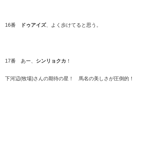
16番
ドゥアイズ
、よく歩けてると思う。
17番 あー、
シンリョクカ
！
下河辺(牧場)さんの期待の星！ 馬名の美しさが圧倒的！