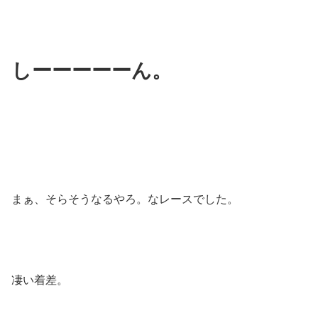
しーーーーーん。
まぁ、そらそうなるやろ。なレースでした。
凄い着差。