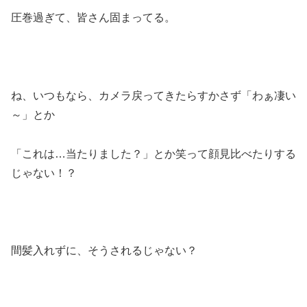
圧巻過ぎて、皆さん固まってる。
ね、いつもなら、カメラ戻ってきたらすかさず「わぁ凄い
～」とか
「これは…当たりました？」とか笑って顔見比べたりする
じゃない！？
間髪入れずに、そうされるじゃない？