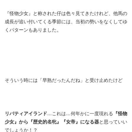
『怪物少女』と称された仔は色々見てきたけれど、他馬の
成長が追い付いてくる季節には、当初の勢いをなくしてゆ
くパターンもありました。
そういう時には「早熟だったんだね」と受け止めたけど
リバティアイランド
…これは…何年かに一度現れる
『怪物
少女』から『歴史的名牝』『女帝』になる器
と思っていい
でしょうか！？