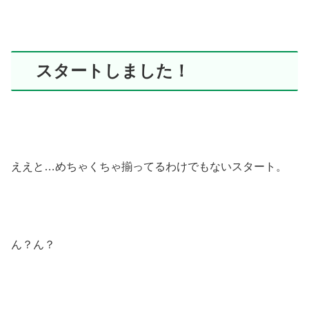
スタートしました！
ええと…めちゃくちゃ揃ってるわけでもないスタート。
ん？ん？