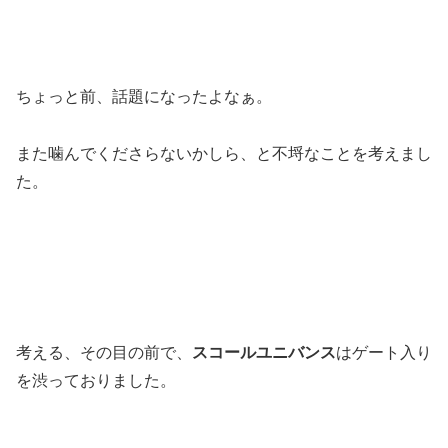
ちょっと前、話題になったよなぁ。
また噛んでくださらないかしら、と不埒なことを考えまし
た。
考える、その目の前で、
スコールユニバンス
はゲート入り
を渋っておりました。