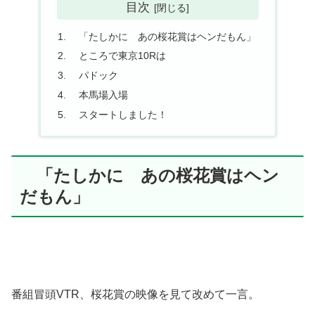
目次
「たしかに あの桜花賞はヘンだもん」
ところで東京10Rは
パドック
本馬場入場
スタートしました！
「たしかに あの桜花賞はヘン
だもん」
番組冒頭VTR、桜花賞の映像を見て改めて一言。