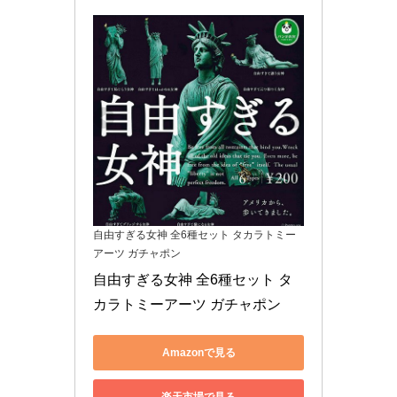
自由すぎる女神 全6種セット タカラトミー
アーツ ガチャポン
自由すぎる女神 全6種セット タ
カラトミーアーツ ガチャポン
Amazonで見る
楽天市場で見る