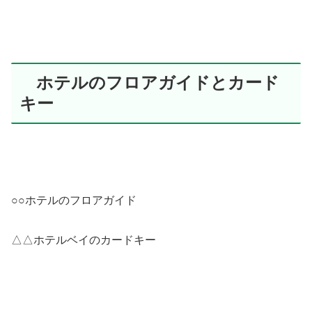
ホテルのフロアガイドとカード
キー
○○ホテルのフロアガイド
△△ホテルベイのカードキー