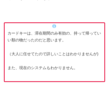
カードキーは、滞在期間のみ有効の、持って帰ってい
い類の物だったのだと思います。
（大人に任せてたので詳しいことはわかりませんが)
また、現在のシステムもわかりません。