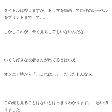
タイトルは控えますが、ドラマを録画して自作のレーベル
をプリントまでして…。
しかしこれが、全く見返してもいないんだな。
いくら好きな役者さんが出てるとはいえ
オンエア時から「…これは…」 だったもんなぁ。
この先も見ることはないとはっきりわかります。 思い切
りました。