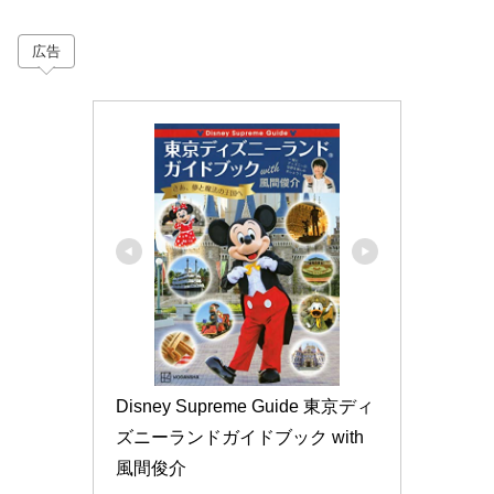
広告
Disney Supreme Guide 東京ディ
ズニーランドガイドブック with 
風間俊介