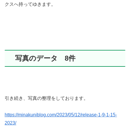
クスへ持ってゆきます。
写真のデータ 8件
引き続き、写真の整理をしております。
https://minakuniblog.com/2023/05/12/
release-1-9-1-15-
2023
/
‎