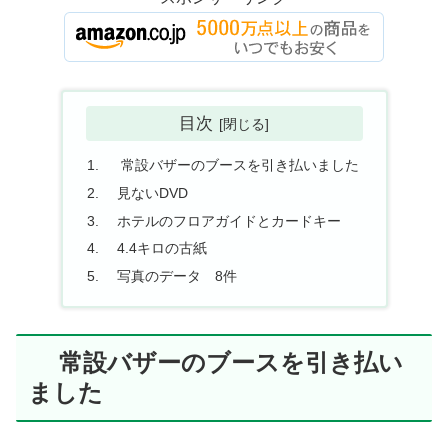
目次
常設バザーのブースを引き払いました
見ないDVD
ホテルのフロアガイドとカードキー
4.4キロの古紙
写真のデータ 8件
常設バザーのブースを引き払い
ました