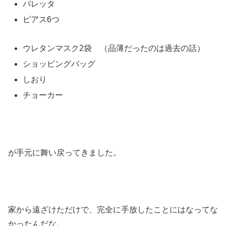
バレッタ
ピアス6つ
ウレタンマスク2袋 （品薄だったのは過去の話）
ショッピングバッグ
しおり
チョーカー
が手元に舞い戻ってきました。
家から遠ざけただけで、完全に手放したことにはなってな
かったんだな。