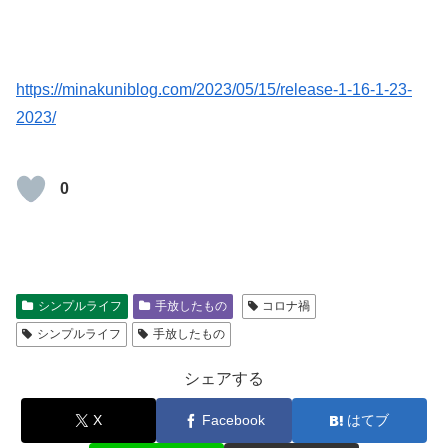
https://minakuniblog.com/2023/05/15/
release-1-16-1-23-
2023
/
‎
0
シンプルライフ
手放したもの
コロナ禍
シンプルライフ
手放したもの
シェアする
X
Facebook
はてブ