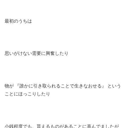
最初のうちは
思いがけない需要に興奮したり
物が 『誰かに引き取られることで生きなおせる』 という
ことにほっこりしたり
小銭程度でも、貰えるものがあることに喜んでましたが