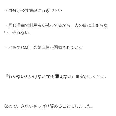
・自分が公共施設に行きづらい
・同じ理由で利用者が減ってるから、人の目に止まらな
い、売れない。
・ともすれば、会館自体が閉鎖されている
『行かないといけない/でも通えない』
事実がしんどい。
なので、きれいさっぱり辞めることにしました。