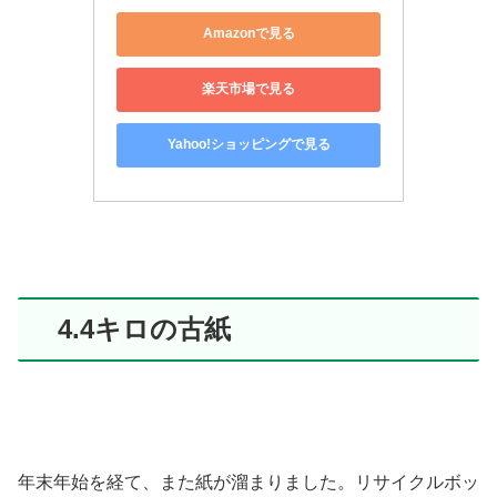
Amazonで見る
楽天市場で見る
Yahoo!ショッピングで見る
4.4キロの古紙
年末年始を経て、また紙が溜まりました。リサイクルボッ