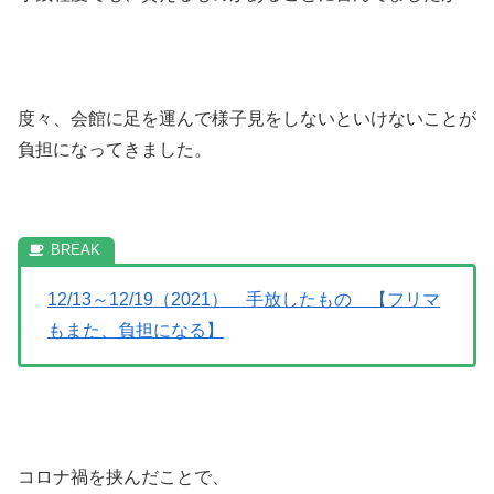
度々、会館に足を運んで様子見をしないといけないことが
負担になってきました。
12/13～12/19（2021） 手放したもの 【フリマ
もまた、負担になる】
コロナ禍を挟んだことで、